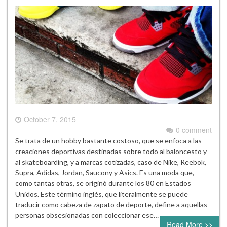
October 7, 2015
0 comment
Se trata de un hobby bastante costoso, que se enfoca a las
creaciones deportivas destinadas sobre todo al baloncesto y
al skateboarding, y a marcas cotizadas, caso de Nike, Reebok,
Supra, Adidas, Jordan, Saucony y Asics. Es una moda que,
como tantas otras, se originó durante los 80 en Estados
Unidos. Este término inglés, que literalmente se puede
traducir como cabeza de zapato de deporte, define a aquellas
personas obsesionadas con coleccionar ese…
Read More >>