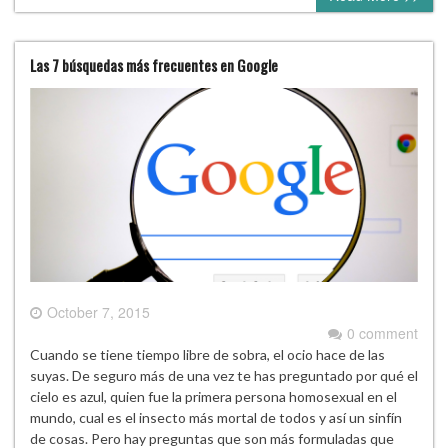
Las 7 búsquedas más frecuentes en Google
October 7, 2015
0 comment
Cuando se tiene tiempo libre de sobra, el ocio hace de las
suyas. De seguro más de una vez te has preguntado por qué el
cielo es azul, quien fue la primera persona homosexual en el
mundo, cual es el insecto más mortal de todos y así un sinfín
de cosas. Pero hay preguntas que son más formuladas que