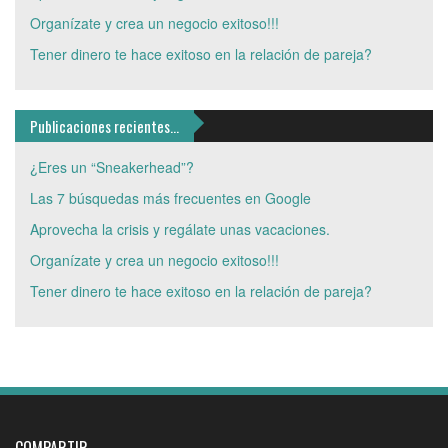
Organízate y crea un negocio exitoso!!!
Tener dinero te hace exitoso en la relación de pareja?
Publicaciones recientes…
¿Eres un “Sneakerhead”?
Las 7 búsquedas más frecuentes en Google
Aprovecha la crisis y regálate unas vacaciones.
Organízate y crea un negocio exitoso!!!
Tener dinero te hace exitoso en la relación de pareja?